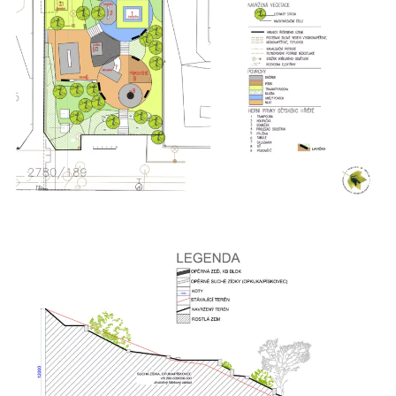
Zobrazit
Zobrazit