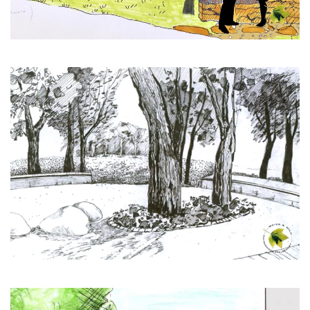
Zobrazit