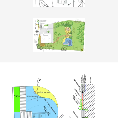
Zobrazit
Zobrazit