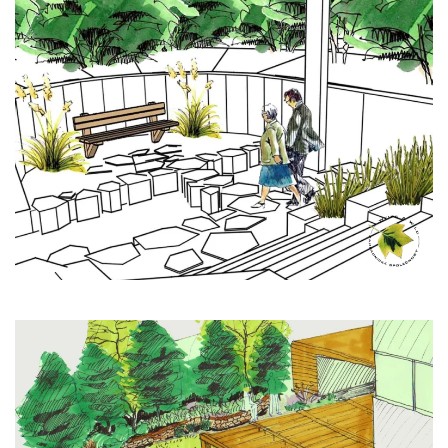
Zobrazit