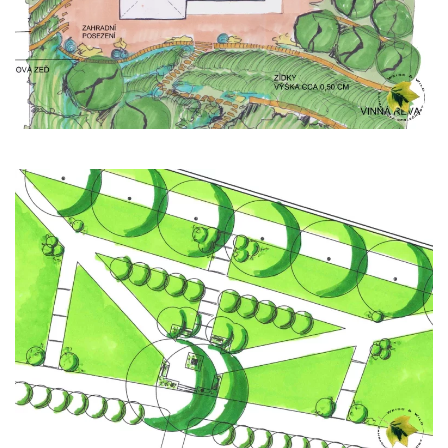
Zobrazit