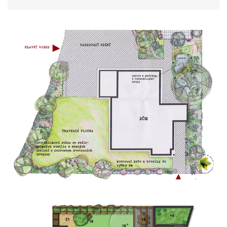
Zobrazit