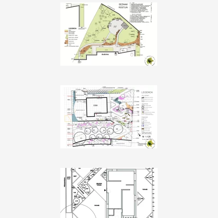
Zobrazit
Zobrazit
Zobrazit