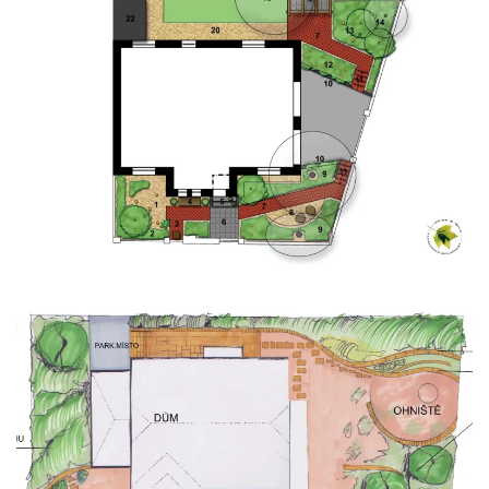
Zobrazit
Zobrazit