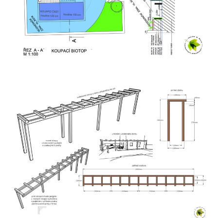
Zobrazit