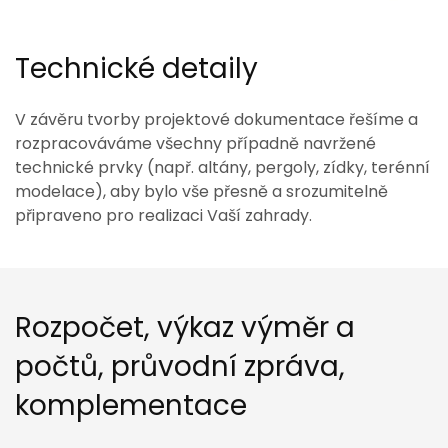
Technické detaily
V závěru tvorby projektové dokumentace řešíme a
rozpracováváme všechny případně navržené
technické prvky (např. altány, pergoly, zídky, terénní
modelace), aby bylo vše přesně a srozumitelně
připraveno pro realizaci Vaší zahrady.
Rozpočet, výkaz výměr a
počtů, průvodní zpráva,
komplementace