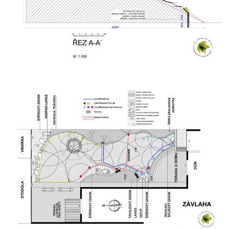
Zobrazit