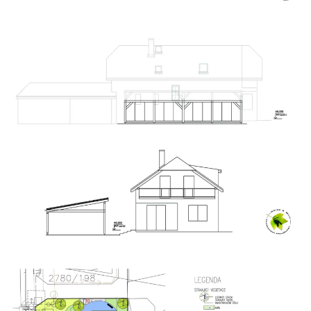
Zobrazit