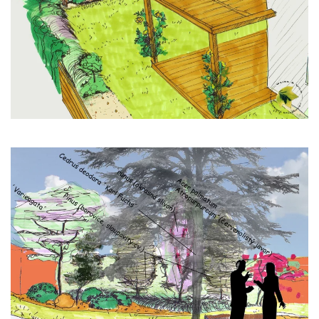
Zobrazit
Zobrazit