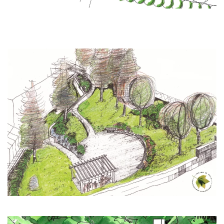
Zobrazit