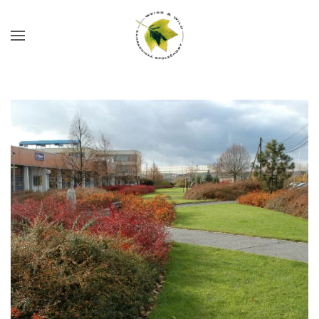
Skip to main content